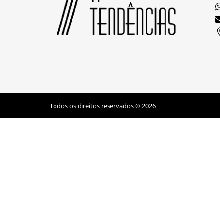
Todos os direitos reservados © 2026