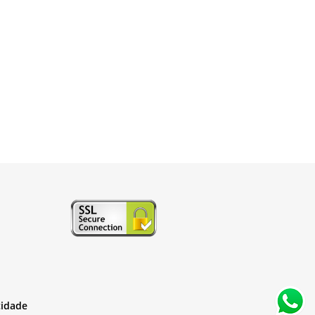
cidade