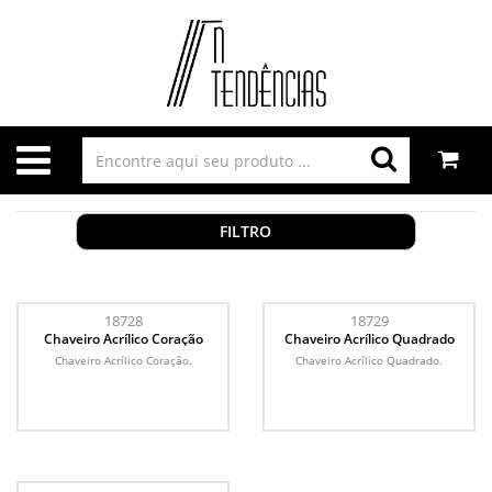
FILTRO
18728
18729
Chaveiro Acrílico Coração
Chaveiro Acrílico Quadrado
Chaveiro Acrílico Coração.
Chaveiro Acrílico Quadrado.