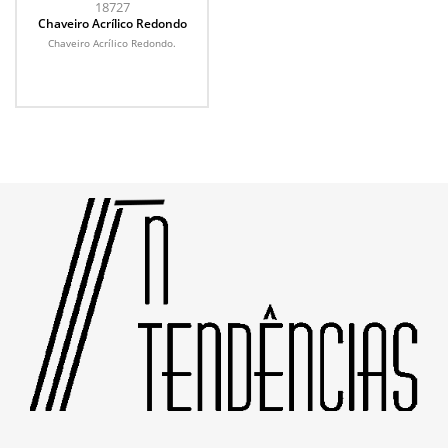
18727
Chaveiro Acrílico Redondo
Chaveiro Acrílico Redondo.