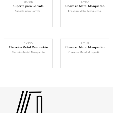
06386
12965
Suporte para Garrafa
Chaveiro Metal Mosquetão
Suporte para Garrafa.
Chaveiro Metal Mosquetão.
12195
12191
Chaveiro Metal Mosquetão
Chaveiro Metal Mosquetão
Chaveiro Metal Mosquetão
Chaveiro Metal Mosquetão