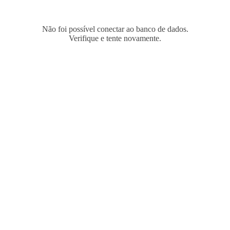
Não foi possível conectar ao banco de dados.
Verifique e tente novamente.