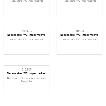
Nécessaire PVC Impermeável.
Nécessaire PVC Impermeável.
18647G
18534
Nécessaire PVC Impermeável
Nécessaire PVC Impermeável
Nécessaire PVC Impermeável.
Nécessaire PVC Impermeável.
01228P
Nécessaire PVC Impermeável
com Plaquinha
Nécessaire PVC Impermeável com
Plaquinha.