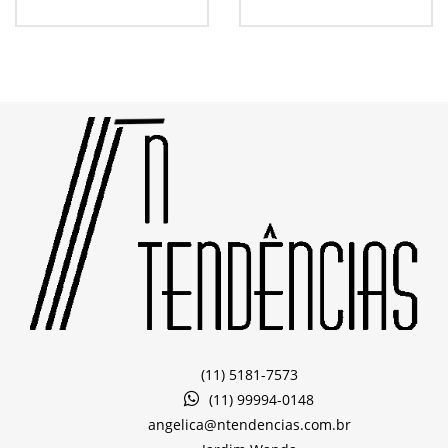
(11) 5181-7573
(11) 99994-0148
angelica@ntendencias.com.br