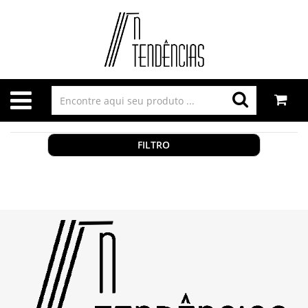
FILTRO