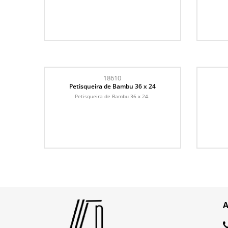
18610
Petisqueira de Bambu 36 x 24
Petisqueira de Bambu 36 x 24.
A