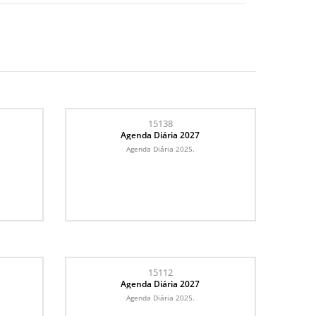
15138
Agenda Diária 2027
Agenda Diária 2025.
15112
Agenda Diária 2027
Agenda Diária 2025.