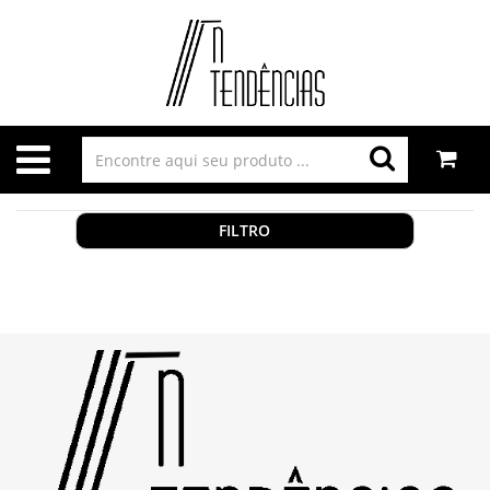
FILTRO