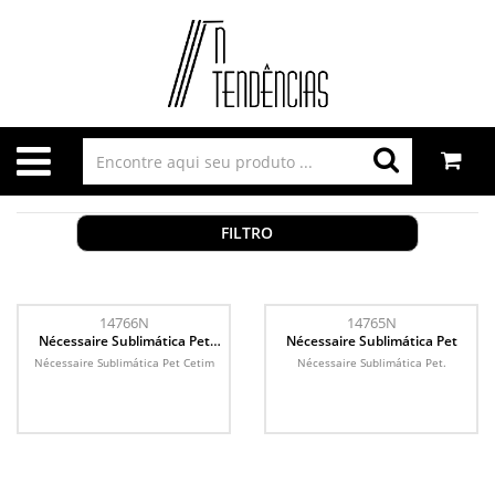
FILTRO
14766N
14765N
Nécessaire Sublimática Pet
Nécessaire Sublimática Pet
Cetim
Nécessaire Sublimática Pet Cetim
Nécessaire Sublimática Pet.