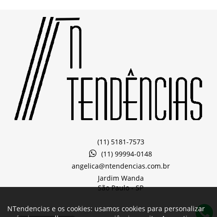
(11) 5181-7573
(11) 99994-0148
angelica@ntendencias.com.br
Jardim Wanda
São Paulo -
SP
NTendencias e os cookies: usamos cookies para personalizar