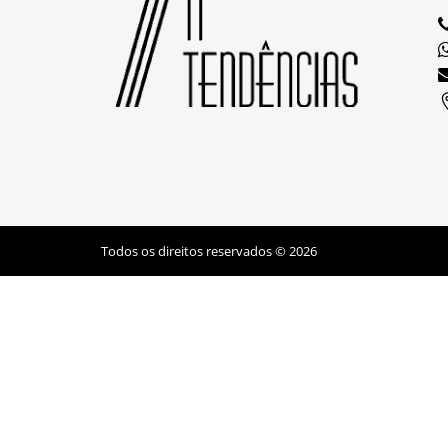
Todos os direitos reservados © 2026