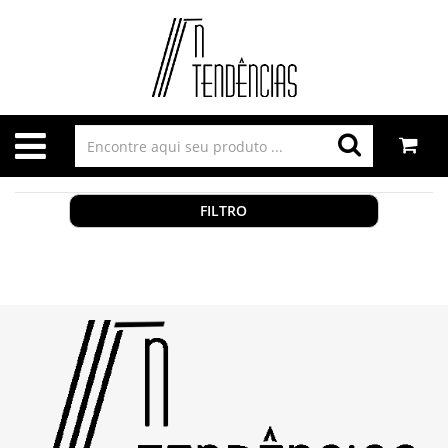
FILTRO