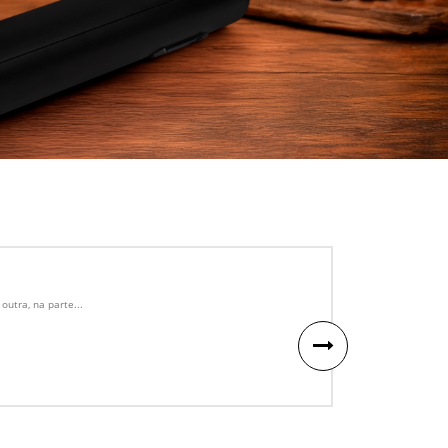
utra, na parte...