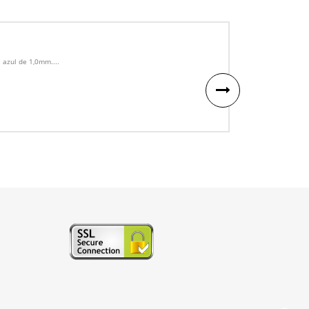
 azul de 1,0mm....