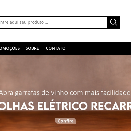
OMOÇÕES
SOBRE
CONTATO