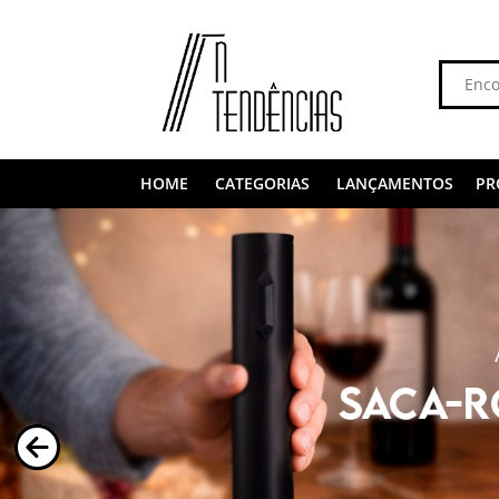
HOME
CATEGORIAS
LANÇAMENTOS
PR