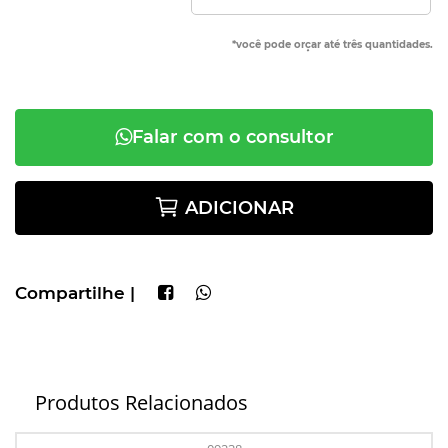
*você pode orçar até três quantidades.
Falar com o consultor
ADICIONAR
Compartilhe |
Produtos Relacionados