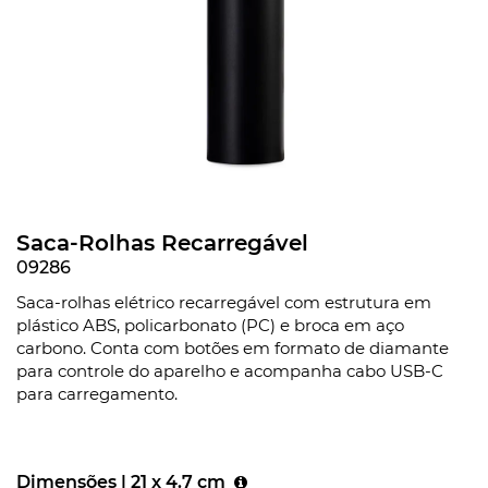
Saca-Rolhas Recarregável
09286
Saca-rolhas elétrico recarregável com estrutura em
plástico ABS, policarbonato (PC) e broca em aço
carbono. Conta com botões em formato de diamante
para controle do aparelho e acompanha cabo USB-C
para carregamento.
Dimensões |
21 x 4.7 cm