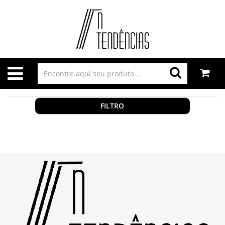
FILTRO