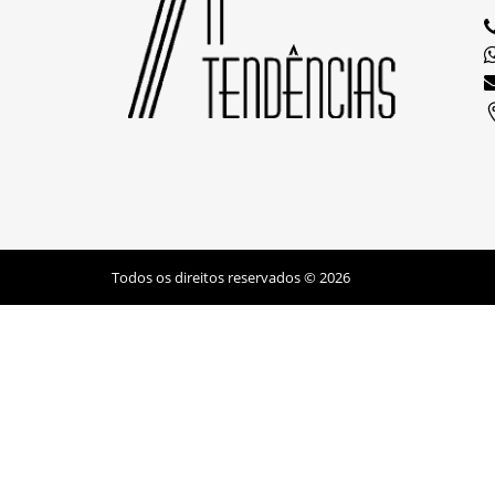
Todos os direitos reservados © 2026