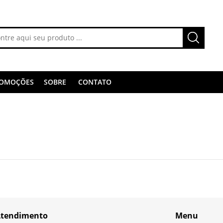
OMOÇÕES
SOBRE
CONTATO
tendimento
Menu