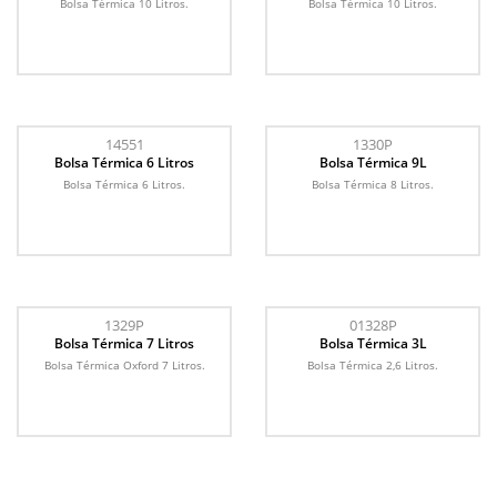
Bolsa Térmica 10 Litros.
Bolsa Térmica 10 Litros.
14551
1330P
Bolsa Térmica 6 Litros
Bolsa Térmica 9L
Bolsa Térmica 6 Litros.
Bolsa Térmica 8 Litros.
1329P
01328P
Bolsa Térmica 7 Litros
Bolsa Térmica 3L
Bolsa Térmica Oxford 7 Litros.
Bolsa Térmica 2,6 Litros.