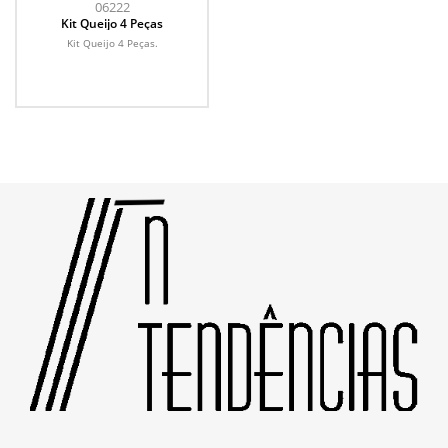
06222
Kit Queijo 4 Peças
Kit Queijo 4 Peças.