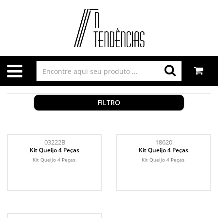
FILTRO
03222B
18620
Kit Queijo 4 Peças
Kit Queijo 4 Peças
Kit Queijo 4 Peças.
Kit Queijo 4 Peças.