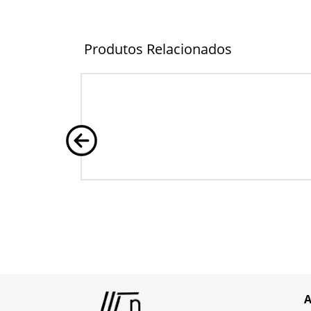
Produtos Relacionados
A