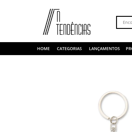
HOME
CATEGORIAS
LANÇAMENTOS
PR