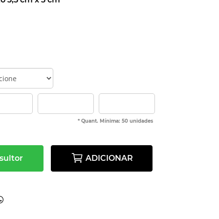
* Quant. Mínima: 50 unidades
sultor
ADICIONAR