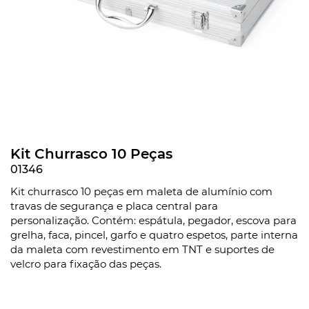
Kit Churrasco 10 Peças
01346
Kit churrasco 10 peças em maleta de alumínio com
travas de segurança e placa central para
personalização. Contém: espátula, pegador, escova para
grelha, faca, pincel, garfo e quatro espetos, parte interna
da maleta com revestimento em TNT e suportes de
velcro para fixação das peças.