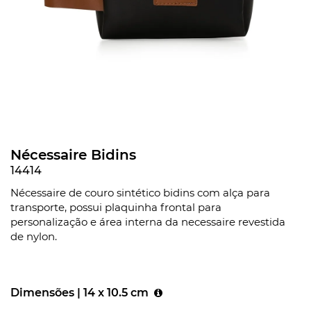
Nécessaire Bidins
14414
Nécessaire de couro sintético bidins com alça para
transporte, possui plaquinha frontal para
personalização e área interna da necessaire revestida
de nylon.
Dimensões |
14 x 10.5 cm