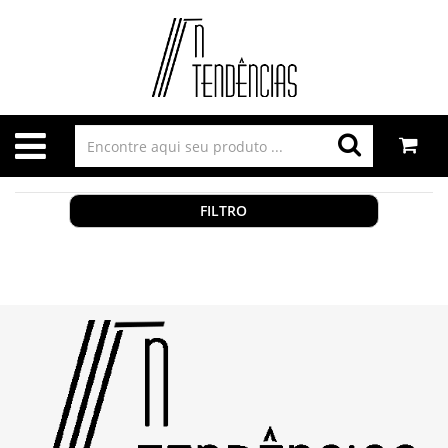
FILTRO